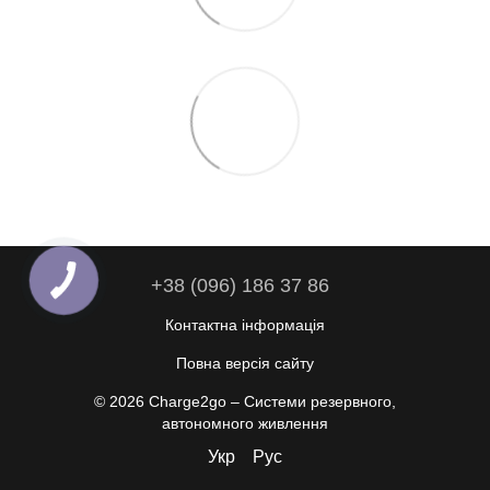
+38 (096) 186 37 86
Контактна інформація
Повна версія сайту
© 2026 Charge2go – Cистеми резервного,
автономного живлення
Укр
Рус