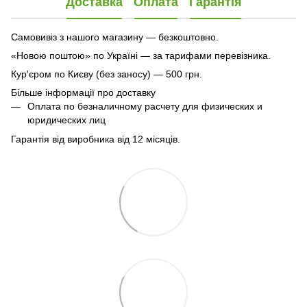
Доставка
Оплата
Гарантія
Самовивіз з нашого магазину — безкоштовно.
«Новою поштою» по Україні — за тарифами перевізника.
Кур'єром по Києву (без заносу) — 500 грн.
Більше інформації про доставку
Оплата по безналичному расчету для физических и
юридических лиц
Гарантія від виробника від 12 місяців.