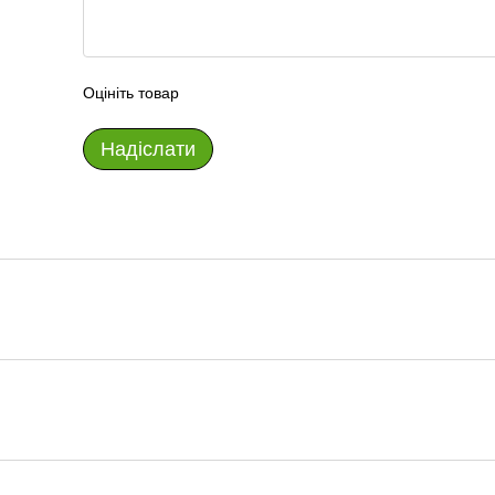
Оцініть товар
Надіслати