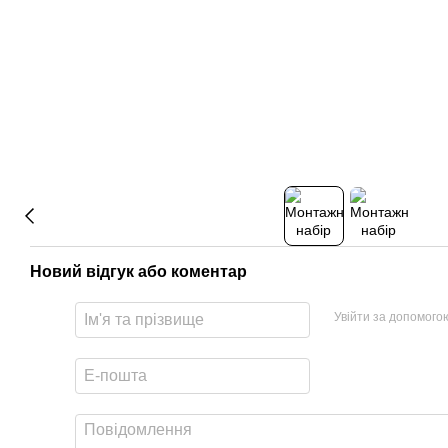
Новий відгук або коментар
Увійти за допомого