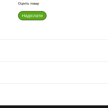
Оцініть товар
Надіслати