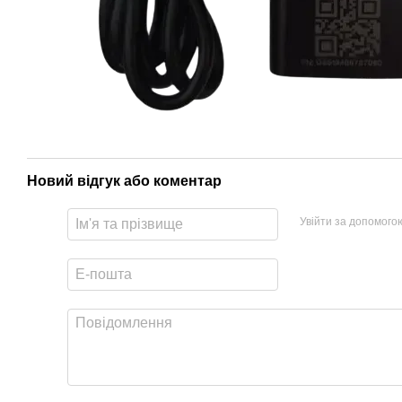
Новий відгук або коментар
Увійти за допомого