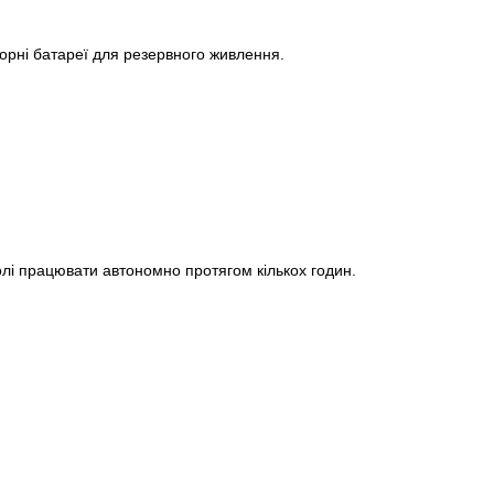
орні батареї для резервного живлення.
лі працювати автономно протягом кількох годин.