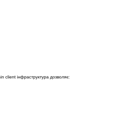
 client інфраструктура дозволяє: