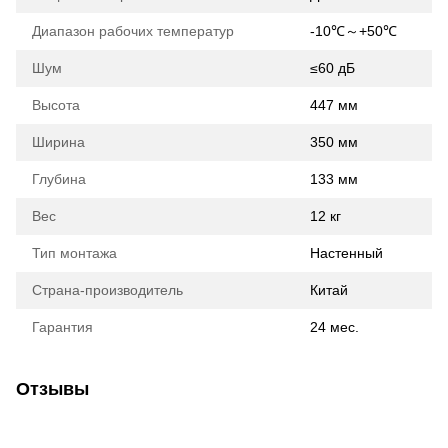
Диапазон рабочих температур
-10℃～+50℃
Шум
≤60 дБ
Высота
447 мм
Ширина
350 мм
Глубина
133 мм
Вес
12 кг
Тип монтажа
Настенный
Страна-производитель
Китай
Гарантия
24 мес.
Отзывы