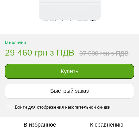
В наличии
29 460 грн з ПДВ
37 500 грн з ПДВ
Купить
Быстрый заказ
Войти
для отображения накопительной скидки
%
В избранное
К сравнению