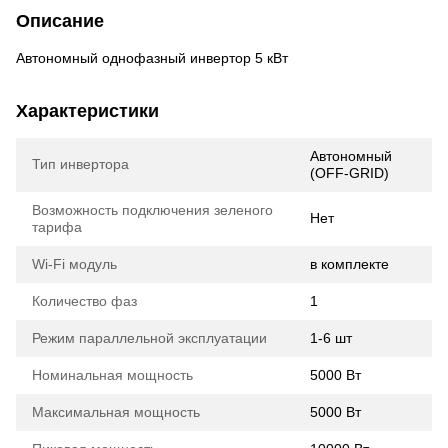
Описание
Автономный однофазный инвертор 5 кВт
Характеристики
Автономный
Тип инвертора
(OFF-GRID)
Возможность подключения зеленого
Нет
тарифа
Wi-Fi модуль
в комплекте
Количество фаз
1
Режим параллельной эксплуатации
1-6 шт
Номинальная мощность
5000 Вт
Максимальная мощность
5000 Вт