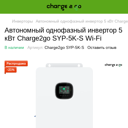
Инверторы
Автономный однофазный инвертор 5 кВт Charge
Автономный однофазный инвертор 5
кВт Charge2go SYP-5K-S Wi-Fi
В наличии
Артикул:
Charge2go SYP-5K-S
Оставить отзыв
Распродажа
−21%