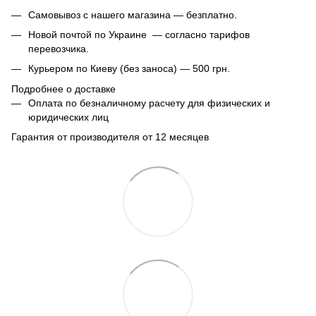
Самовывоз с нашего магазина — безплатно.
Новой почтой по Украине — согласно тарифов
перевозчика.
Курьером по Киеву (без заноса) — 500 грн.
Подробнее о доставке
Оплата по безналичному расчету для физических и
юридических лиц
Гарантия от производителя от 12 месяцев