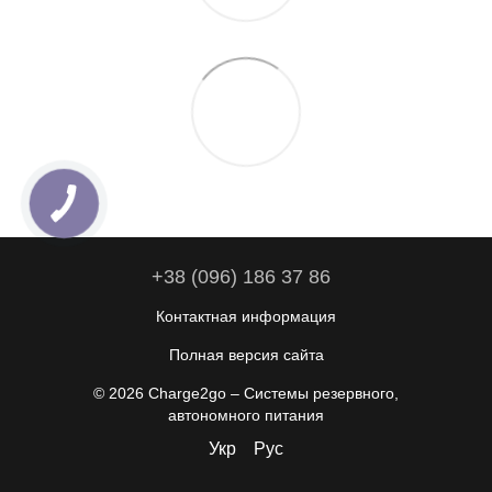
+38 (096) 186 37 86
Контактная информация
Полная версия сайта
© 2026 Charge2go – Системы резервного,
автономного питания
Укр
Рус