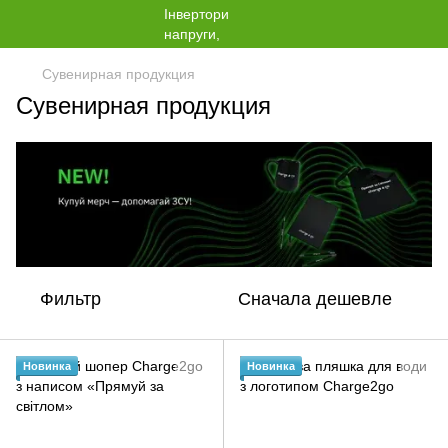
Сувенирная продукция
Сувенирная продукция
Фильтр
Сначала дешевле
Новинка
Новинка