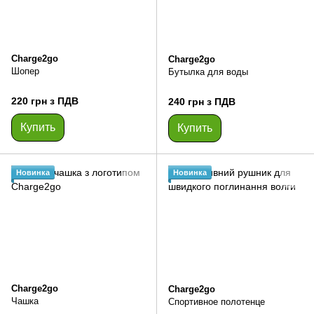
Charge2go
Charge2go
Шопер
Бутылка для воды
220 грн з ПДВ
240 грн з ПДВ
Купить
Купить
Новинка
Новинка
Charge2go
Charge2go
Чашка
Спортивное полотенце