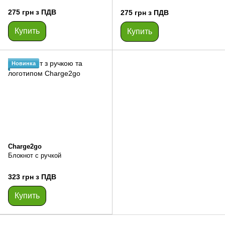
275 грн з ПДВ
275 грн з ПДВ
Купить
Купить
Новинка
Charge2go
Блокнот с ручкой
323 грн з ПДВ
Купить