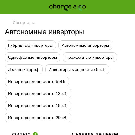
Инверторы
Автономные инверторы
Гибридные инверторы
Автономные инверторы
Однофазные инверторы
Трехфазные инверторы
Зеленый тариф
Инверторы мощностью 5 кВт
Инверторы мощностью 6 кВт
Инверторы мощностью 12 кВт
Инверторы мощностью 15 кВт
Инверторы мощностью 20 кВт
Фильтр
Сначала дешевле
1