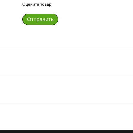
Оцените товар
Отправить