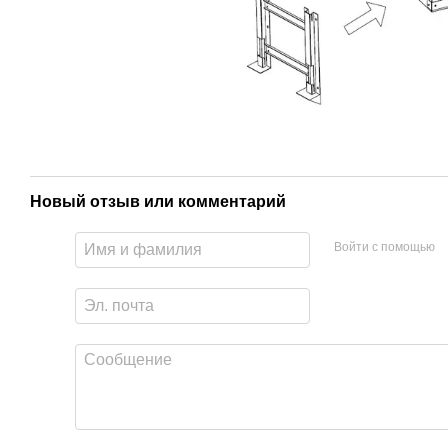
Новый отзыв или комментарий
Войти с помощью