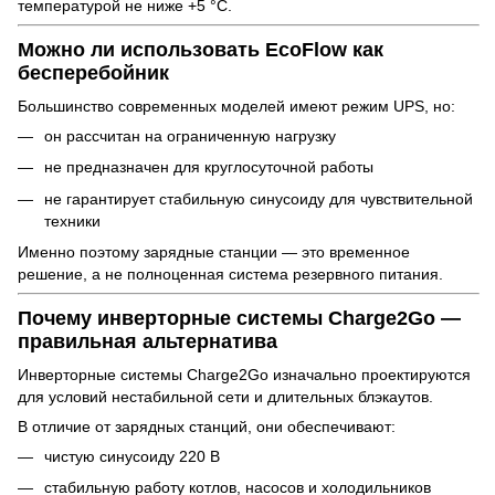
температурой не ниже +5 °C.
Можно ли использовать EcoFlow как
бесперебойник
Большинство современных моделей имеют режим UPS, но:
он рассчитан на ограниченную нагрузку
не предназначен для круглосуточной работы
не гарантирует стабильную синусоиду для чувствительной
техники
Именно поэтому зарядные станции — это временное
решение, а не полноценная система резервного питания.
Почему инверторные системы Charge2Go —
правильная альтернатива
Инверторные системы Charge2Go изначально проектируются
для условий нестабильной сети и длительных блэкаутов.
В отличие от зарядных станций, они обеспечивают:
чистую синусоиду 220 В
стабильную работу котлов, насосов и холодильников