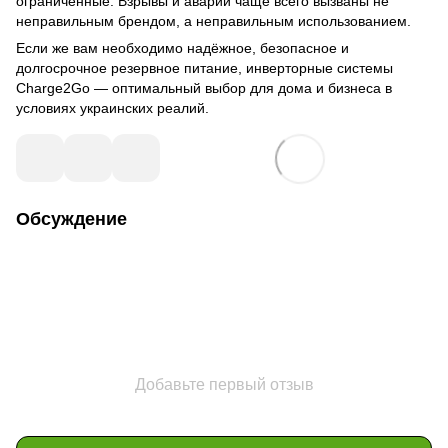
ограниченные. Взрывы и аварии чаще всего вызваны не
неправильным брендом, а неправильным использованием.
Если же вам необходимо надёжное, безопасное и
долгосрочное резервное питание, инверторные системы
Charge2Go — оптимальный выбор для дома и бизнеса в
условиях украинских реалий.
Обсуждение
Добавьте первый отзыв