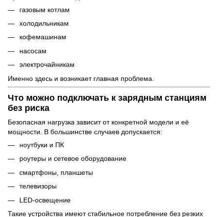
газовым котлам
холодильникам
кофемашинам
насосам
электрочайникам
Именно здесь и возникает главная проблема.
Что можно подключать к зарядным станциям
без риска
Безопасная нагрузка зависит от конкретной модели и её
мощности. В большинстве случаев допускается:
ноутбуки и ПК
роутеры и сетевое оборудование
смартфоны, планшеты
телевизоры
LED-освещение
Такие устройства имеют стабильное потребление без резких