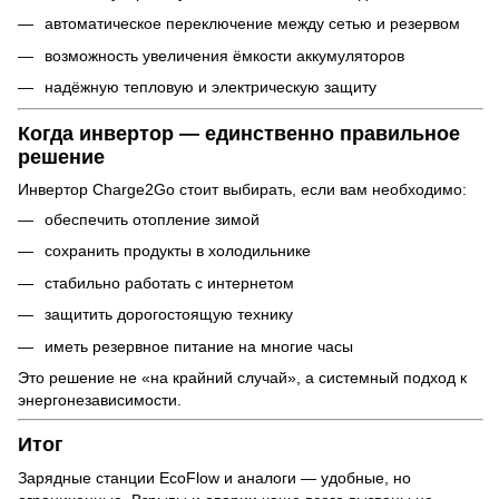
автоматическое переключение между сетью и резервом
возможность увеличения ёмкости аккумуляторов
надёжную тепловую и электрическую защиту
Когда инвертор — единственно правильное
решение
Инвертор Charge2Go стоит выбирать, если вам необходимо:
обеспечить отопление зимой
сохранить продукты в холодильнике
стабильно работать с интернетом
защитить дорогостоящую технику
иметь резервное питание на многие часы
Это решение не «на крайний случай», а системный подход к
энергонезависимости.
Итог
Зарядные станции EcoFlow и аналоги — удобные, но