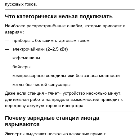
пусковых токов.
Что категорически нельзя подключать
Наиболее распространённые ошибки, которые приводят к
авариям:
приборы с большим стартовым током
электрочайники (2–2,5 кВт)
кофемашины
бойлеры
компрессорные холодильники без запаса мощности
котлы без чистой синусоиды
Даже если станция «тянет» устройство несколько минут,
длительная работа на пределе возможностей приводит к
перегреву аккумуляторов и инвертора.
Почему зарядные станции иногда
взрываются
Эксперты выделяют несколько ключевых причин: