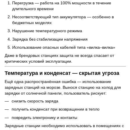
Перегрузка — работа на 100% мощности в течение
длительного времени
Несоответствующий тип аккумулятора — особенно в
бюджетных моделях
Нарушение температурного режима
Зарядка без стабилизации напряжения
Использование опасных кабелей типа «вилка–вилка»
Даже в брендовых станциях защита не всегда спасает от
критических условий эксплуатации.
Температура и конденсат — скрытая угроза
Ещё одна распространённая ошибка — использование
зарядных станций на морозе. Вынося станцию на холод для
зарядки от солнечной панели, пользователь рискует:
снизить скорость заряда
получить конденсат при возвращении в тепло
повредить электронику и контакты
Зарядные станции необходимо использовать в помещениях с