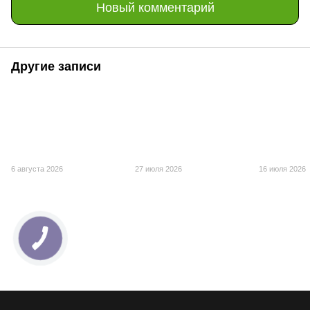
Новый комментарий
Другие записи
6 августа 2026
27 июля 2026
16 июля 2026