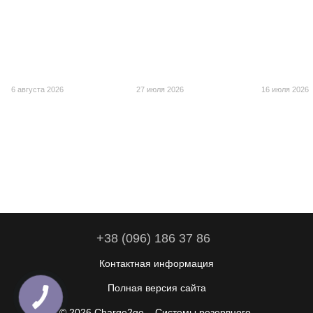
6 августа 2026
27 июля 2026
16 июля 2026
+38 (096) 186 37 86
Контактная информация
Полная версия сайта
© 2026 Charge2go – Системы резервного,