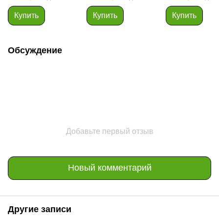
Купить
Купить
Купить
Обсуждение
Добавьте первый отзыв
Новый комментарий
Другие записи