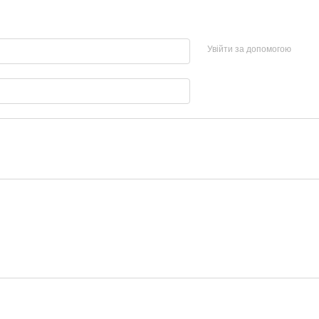
Увійти за допомогою