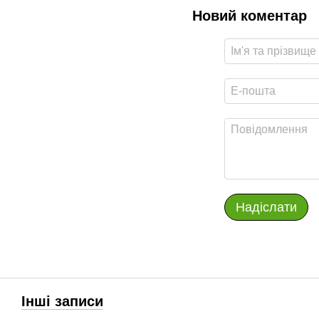
Новий коментар
Надіслати
Інші записи