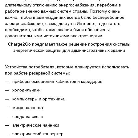
длительному отключению энергоснабжения, перебоям в
работе жизненно важных систем страны. Поэтому очень
важно, чтобы в админзданиях всегда было бесперебойное
электроснабжение, связь, доступ в Интернет, а для этого
необходимо, чтобы такие здания были обеспечены
дополнительными источниками электроэнергии.
Charge2Go предлагает такое решение построения системы
энергетической защиты для административных зданий
Устройства потребителя, которые планируется использовать
при работе резервной системы:
приборы освещения кабинетов и коридоров
холодильники
компьютеры и оргтехника
микроволновка
средства связи
электрические чайники
электрический конвертер