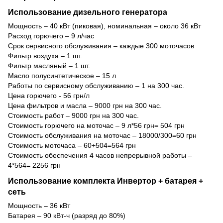
Использование дизельного генератора
Мощность – 40 кВт (пиковая), номинальная – около 36 кВт
Расход горючего – 9 л/час
Срок сервисного обслуживания – каждые 300 моточасов
Фильтр воздуха – 1 шт.
Фильтр масляный – 1 шт.
Масло полусинтетическое – 15 л
Работы по сервисному обслуживанию – 1 на 300 час.
Цена горючего - 56 грн/л
Цена фильтров и масла – 9000 грн на 300 час.
Стоимость работ – 9000 грн на 300 час.
Стоимость горючего на моточас – 9 л*56 грн= 504 грн
Стоимость обслуживания на моточас – 18000/300=60 грн
Стоимость моточаса – 60+504=564 грн
Стоимость обеспечения 4 часов непрерывной работы –
4*564= 2256 грн
Использование комплекта Инвертор + батарея +
сеть
Мощность – 36 кВт
Батарея – 90 кВт-ч (разряд до 80%)