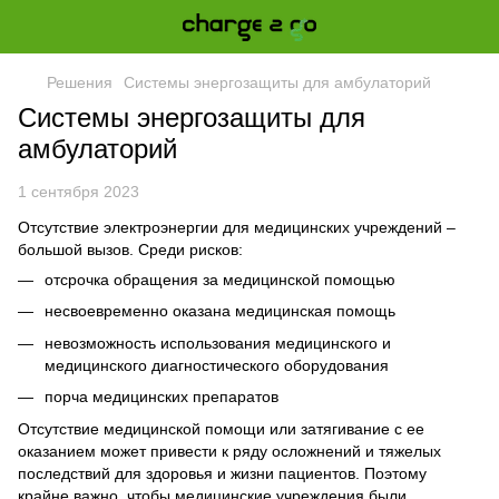
Решения
Системы энергозащиты для амбулаторий
Системы энергозащиты для
амбулаторий
1 сентября 2023
Отсутствие электроэнергии для медицинских учреждений –
большой вызов. Среди рисков:
отсрочка обращения за медицинской помощью
несвоевременно оказана медицинская помощь
невозможность использования медицинского и
медицинского диагностического оборудования
порча медицинских препаратов
Отсутствие медицинской помощи или затягивание с ее
оказанием может привести к ряду осложнений и тяжелых
последствий для здоровья и жизни пациентов. Поэтому
крайне важно, чтобы медицинские учреждения были