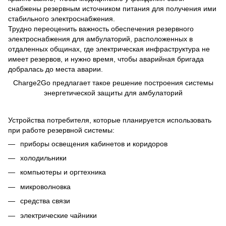
снабжены резервным источником питания для получения ими
стабильного электроснабжения.
Трудно переоценить важность обеспечения резервного
электроснабжения для амбулаторий, расположенных в
отдаленных общинах, где электрическая инфраструктура не
имеет резервов, и нужно время, чтобы аварийная бригада
добралась до места аварии.
Charge2Go предлагает такое решение построения системы
энергетической защиты для амбулаторий
Устройства потребителя, которые планируется использовать
при работе резервной системы:
приборы освещения кабинетов и коридоров
холодильники
компьютеры и оргтехника
микроволновка
средства связи
электрические чайники