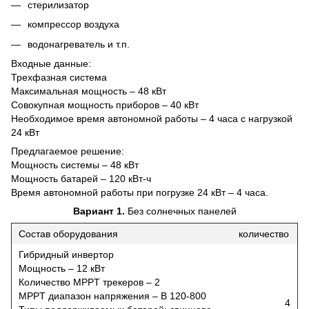
стерилизатор
компрессор воздуха
водонагреватель и т.п.
Входные данные:
Трехфазная система
Максимальная мощность – 48 кВт
Совокупная мощность приборов – 40 кВт
Необходимое время автономной работы – 4 часа с нагрузкой
24 кВт
Предлагаемое решение:
Мощность системы – 48 кВт
Мощность батарей – 120 кВт-ч
Время автономной работы при погрузке 24 кВт – 4 часа.
Вариант 1.
Без солнечных панелей
Состав оборудования
количество
Гибридный инвертор
Мощность – 12 кВт
Количество MPPT трекеров – 2
MPPT диапазон напряжения – B 120-800
4