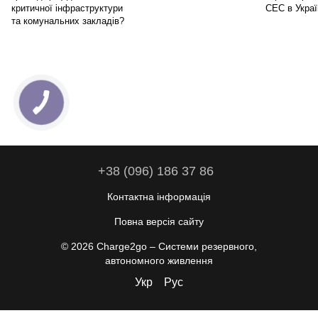
критичної інфраструктури
СЕС в Украї
та комунальних закладів?
+38 (096) 186 37 86
Контактна інформація
Повна версія сайту
© 2026 Charge2go – Cистеми резервного,
автономного живлення
Укр
Рус